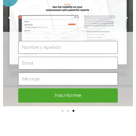
Inscribirme