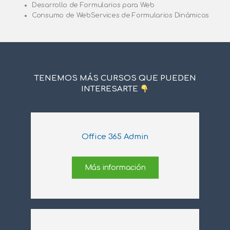
Desarrollo de Formularios para Web
Consumo de WebServices de Formularios Dinámicos
TENEMOS MÁS CURSOS QUE PUEDEN
INTERESARTE
Office 365 Admin
Más información